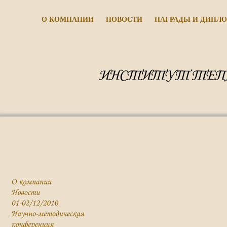
О КОМПАНИИ
НОВОСТИ
НАГРАДЫ И ДИПЛ