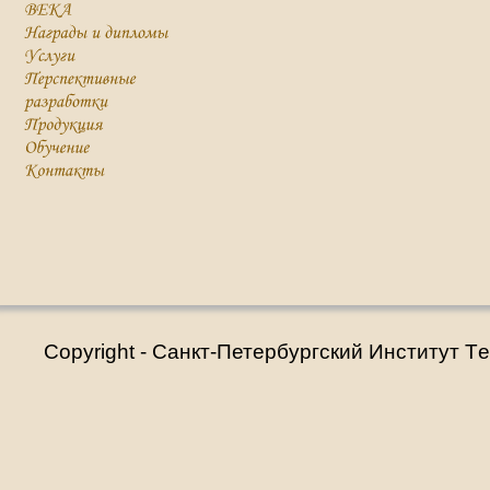
Copyright - Санкт-Петербургский Институт T