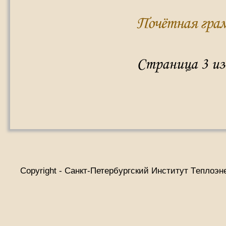
Copyright - Санкт-Петербургский Институт Tеплоэн