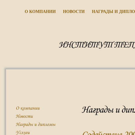
О КОМПАНИИ
НОВОСТИ
НАГРАДЫ И ДИПЛ