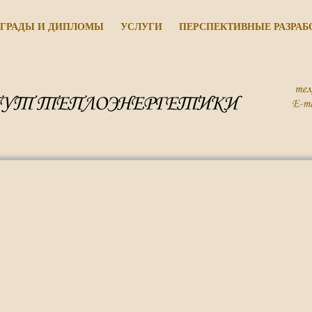
ГРАДЫ И ДИПЛОМЫ
УСЛУГИ
ПЕРСПЕКТИВНЫЕ РАЗРАБ