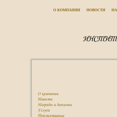
О КОМПАНИИ
НОВОСТИ
НА