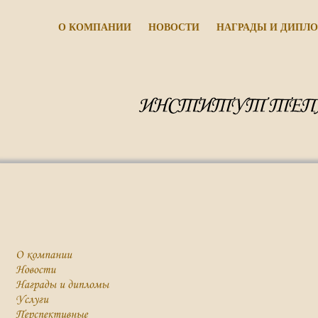
О КОМПАНИИ
НОВОСТИ
НАГРАДЫ И ДИПЛ