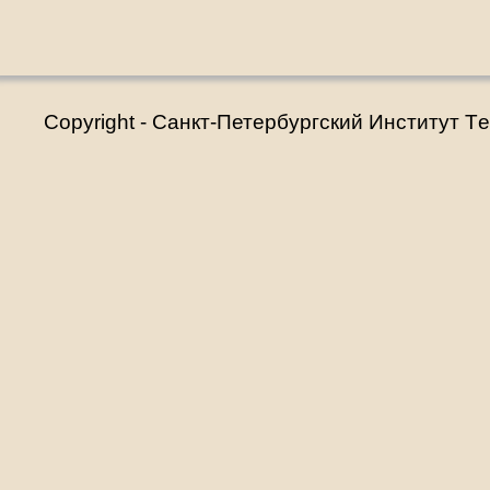
Copyright - Санкт-Петербургский Институт T