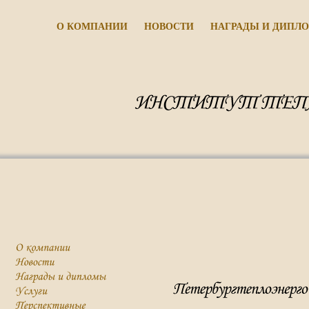
О КОМПАНИИ
НОВОСТИ
НАГРАДЫ И ДИПЛ