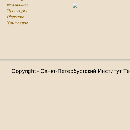
Copyright - Санкт-Петербургский Институт T