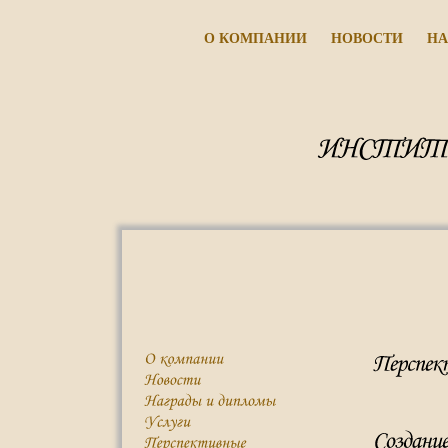
О КОМПАНИИ
НОВОСТИ
НА