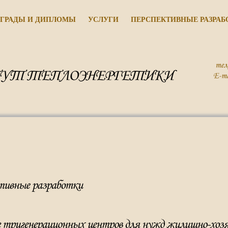
ГРАДЫ И ДИПЛОМЫ
УСЛУГИ
ПЕРСПЕКТИВНЫЕ РАЗРАБ