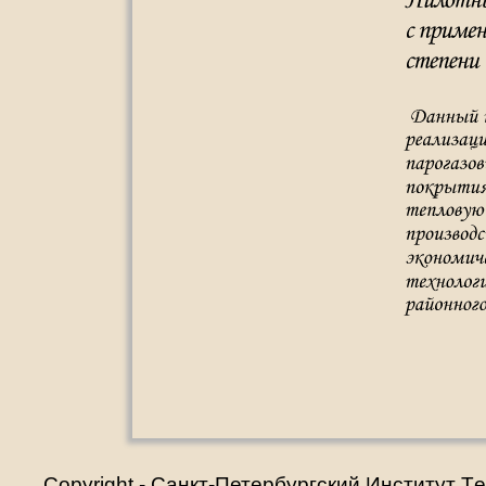
Copyright - Санкт-Петербургский Институт T