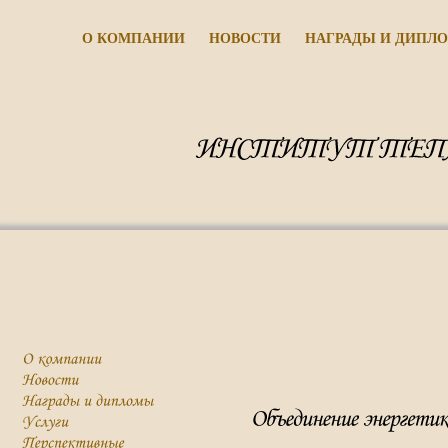
О КОМПАНИИ
НОВОСТИ
НАГРАДЫ И ДИПЛ