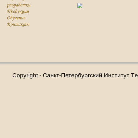
Copyright - Санкт-Петербургский Институт T